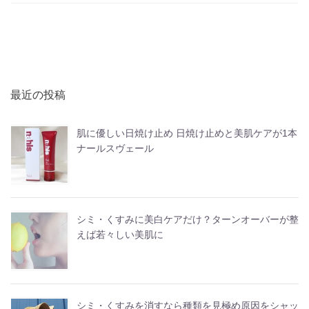
最近の投稿
肌に優しい日焼け止め 日焼け止めと美肌ケアが1本
ナールスヴェール
シミ・くすみに美白ケアだけ？ターンオーバーが整
えば若々しい美肌に
シミ・くすみを消すなら種類を見極め原因をシャッ