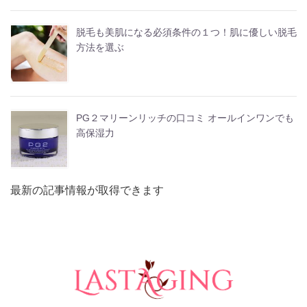
脱毛も美肌になる必須条件の１つ！肌に優しい脱毛
方法を選ぶ
PG２マリーンリッチの口コミ オールインワンでも
高保湿力
最新の記事情報が取得できます