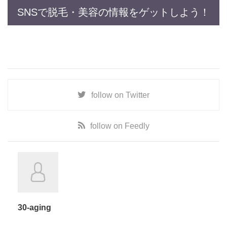
SNSで脱毛・美容の情報をゲットしよう！
follow on
Twitter
follow on
Feedly
30-aging