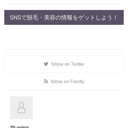
SNSで脱毛・美容の情報をゲットしよう！
follow on
Twitter
follow on
Feedly
30-aging