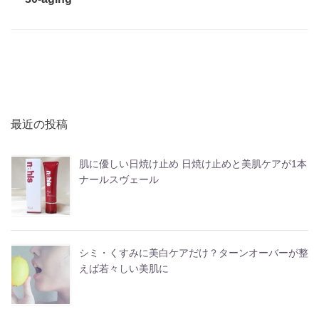
最近の投稿
肌に優しい日焼け止め 日焼け止めと美肌ケアが1本
ナールスヴェール
シミ・くすみに美白ケアだけ？ターンオーバーが整
えば若々しい美肌に