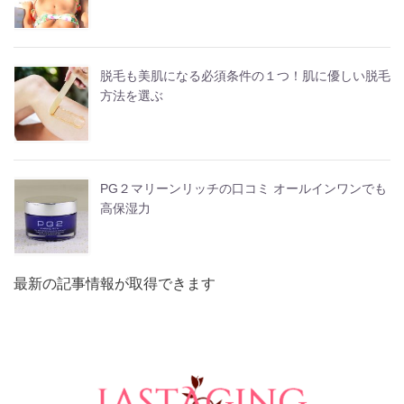
脱毛も美肌になる必須条件の１つ！肌に優しい脱毛
方法を選ぶ
PG２マリーンリッチの口コミ オールインワンでも
高保湿力
最新の記事情報が取得できます