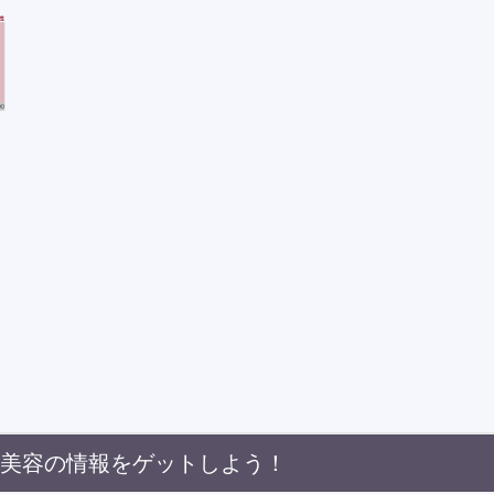
・美容の情報をゲットしよう！