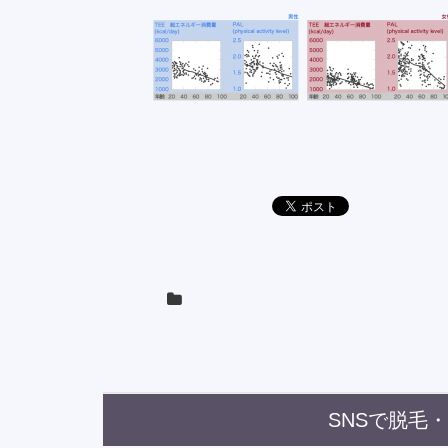
SNSで脱毛