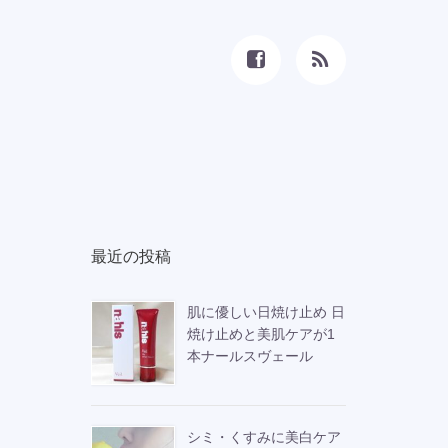
最近の投稿
肌に優しい日焼け止め 日
焼け止めと美肌ケアが1
本ナールスヴェール
シミ・くすみに美白ケア