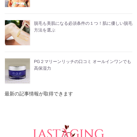
脱毛も美肌になる必須条件の１つ！肌に優しい脱毛
方法を選ぶ
PG２マリーンリッチの口コミ オールインワンでも
高保湿力
最新の記事情報が取得できます