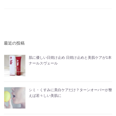
最近の投稿
肌に優しい日焼け止め 日焼け止めと美肌ケアが1本
ナールスヴェール
シミ・くすみに美白ケアだけ？ターンオーバーが整
えば若々しい美肌に