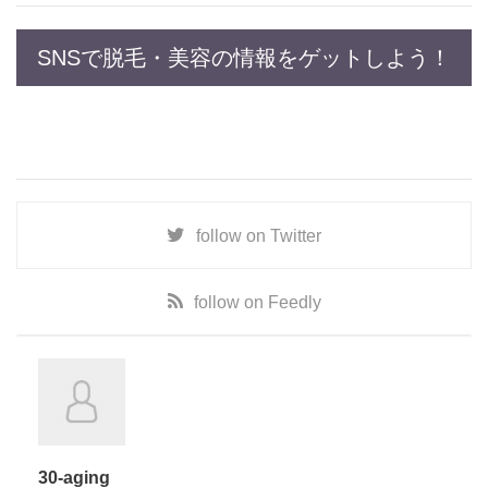
SNSで脱毛・美容の情報をゲットしよう！
follow on
Twitter
follow on
Feedly
30-aging