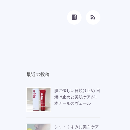
最近の投稿
肌に優しい日焼け止め 日
焼け止めと美肌ケアが1
本ナールスヴェール
シミ・くすみに美白ケア