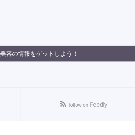
・美容の情報をゲットしよう！
Feedly
follow on