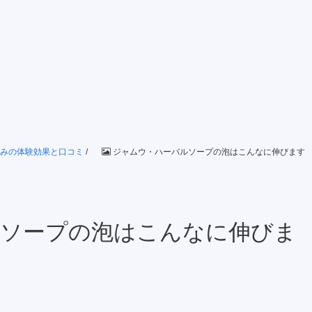
ずみの体験効果と口コミ
/
ジャムウ・ハーバルソープの泡はこんなに伸びます
ソープの泡はこんなに伸びま