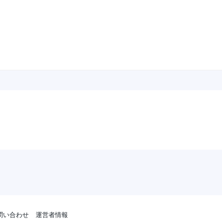
問い合わせ
運営者情報