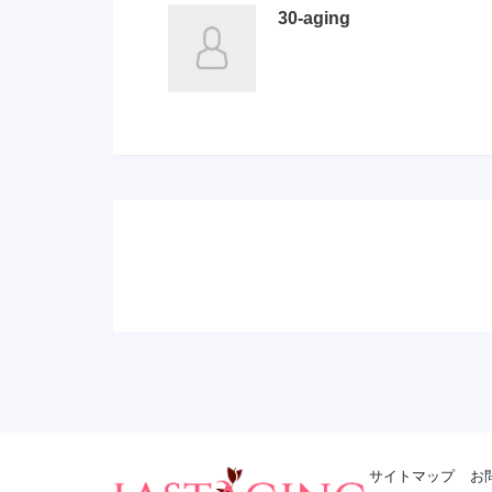
30-aging
サイトマップ
お