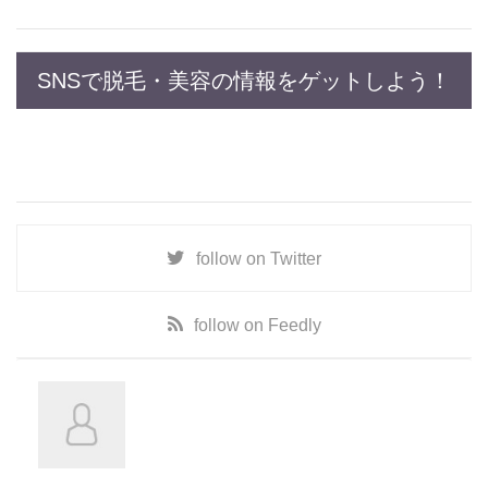
SNSで脱毛・美容の情報をゲットしよう！
follow on
Twitter
follow on
Feedly