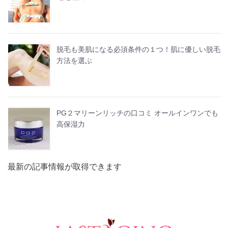
脱毛も美肌になる必須条件の１つ！肌に優しい脱毛
方法を選ぶ
PG２マリーンリッチの口コミ オールインワンでも
高保湿力
最新の記事情報が取得できます