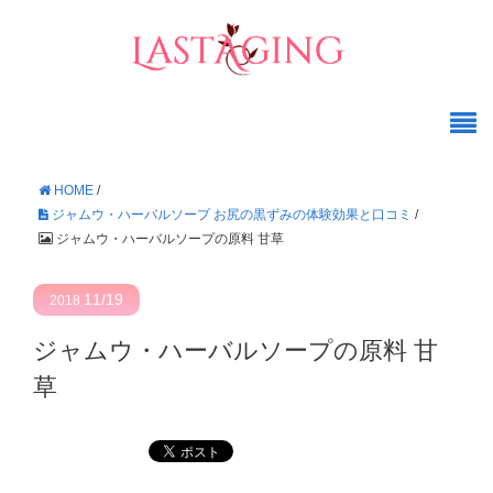
HOME
/
ジャムウ・ハーバルソープ お尻の黒ずみの体験効果と口コミ
/
ジャムウ・ハーバルソープの原料 甘草
11/19
2018
ジャムウ・ハーバルソープの原料 甘
草