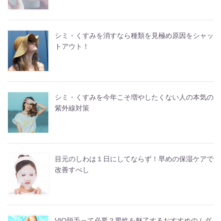
シミ・くすみを消すなら種類を見極め原因をシャッ
トアウト！
シミ・くすみを今年こそ増やしたくない人の本気の
紫外線対策
目元のしわは１日にしてならず！早めの保湿ケアで
改善すべし
VIO脱毛って必要？男性を魅了するおすすめのムダ