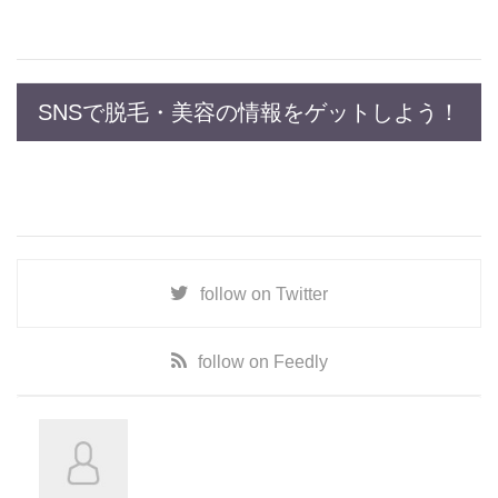
SNSで脱毛・美容の情報をゲットしよう！
follow on
Twitter
follow on
Feedly