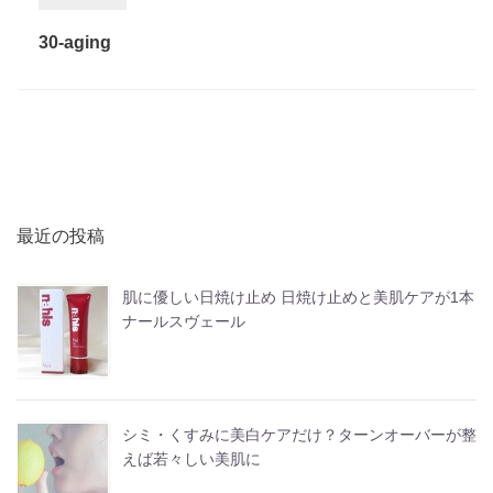
30-aging
最近の投稿
肌に優しい日焼け止め 日焼け止めと美肌ケアが1本
ナールスヴェール
シミ・くすみに美白ケアだけ？ターンオーバーが整
えば若々しい美肌に