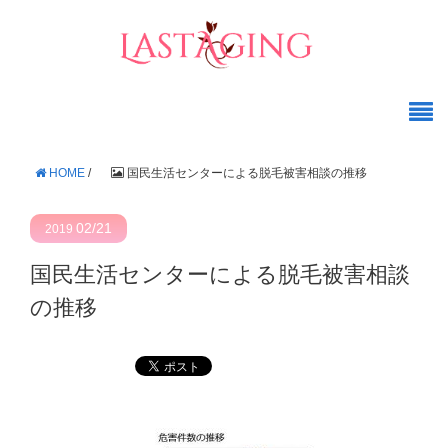
HOME
/
国民生活センターによる脱毛被害相談の推移
02/21
2019
国民生活センターによる脱毛被害相談
の推移