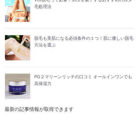
毛処理法
脱毛も美肌になる必須条件の１つ！肌に優しい脱毛
方法を選ぶ
PG２マリーンリッチの口コミ オールインワンでも
高保湿力
最新の記事情報が取得できます